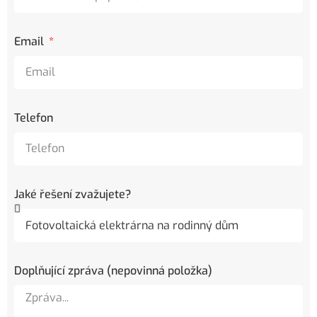
Email
Telefon
Jaké řešení zvažujete?
Doplňující zpráva (nepovinná položka)