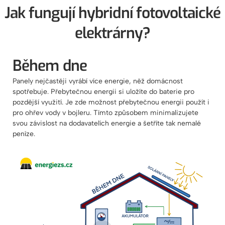
Jak fungují hybridní fotovoltaické
elektrárny?
Během dne
Panely nejčastěji vyrábí více energie, něž domácnost
spotřebuje. Přebytečnou energii si uložíte do baterie pro
pozdější využití. Je zde možnost přebytečnou energii použít i
pro ohřev vody v bojleru. Tímto způsobem minimalizujete
svou závislost na dodavatelích energie a šetříte tak nemalé
peníze.